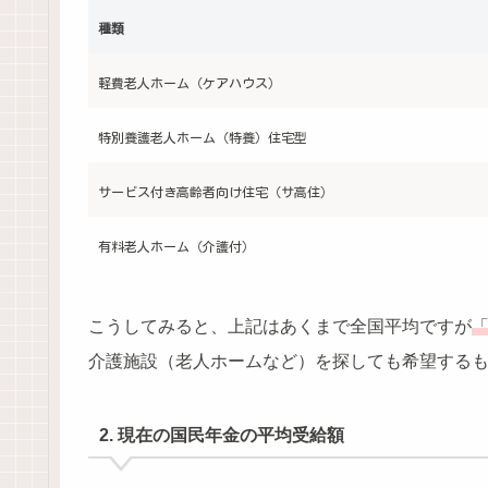
種類
軽費老人ホーム（ケアハウス）
特別養護老人ホーム（特養）住宅型
サービス付き高齢者向け住宅（サ高住）
有料老人ホーム（介護付）
こうしてみると、上記はあくまで全国平均ですが
介護施設（老人ホームなど）を探しても希望する
2. 現在の国民年金の平均受給額