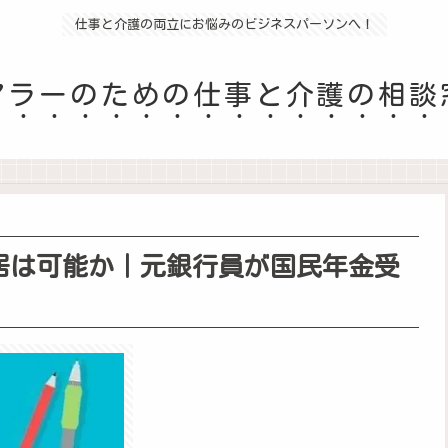
仕事と介護の両立にお悩みのビジネスパーソンへ！
アラーのための仕事と介護の相談
居は可能か｜元銀行員が国民年金受