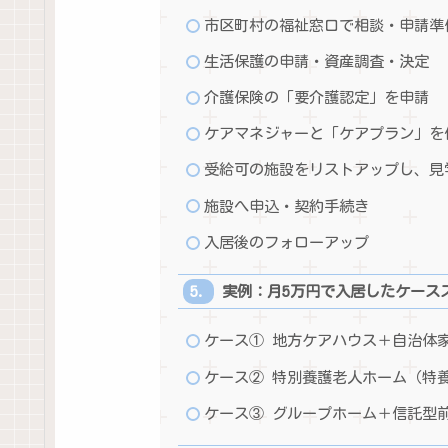
市区町村の福祉窓口で相談・申請準
生活保護の申請・資産調査・決定
介護保険の「要介護認定」を申請
ケアマネジャーと「ケアプラン」を
受給可の施設をリストアップし、見
施設へ申込・契約手続き
入居後のフォローアップ
実例：月5万円で入居したケース
ケース① 地方ケアハウス＋自治体
ケース② 特別養護老人ホーム（特
ケース③ グループホーム＋信託型