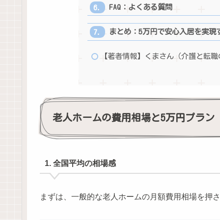
FAQ：よくある質問
まとめ：5万円で安心入居を実現
【著者情報】くまさん（介護と転職
老人ホームの費用相場と5万円プラン
1. 全国平均の相場感
まずは、一般的な老人ホームの月額費用相場を押