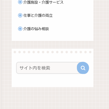
介護施設・介護サービス
仕事と介護の両立
介護の悩み相談