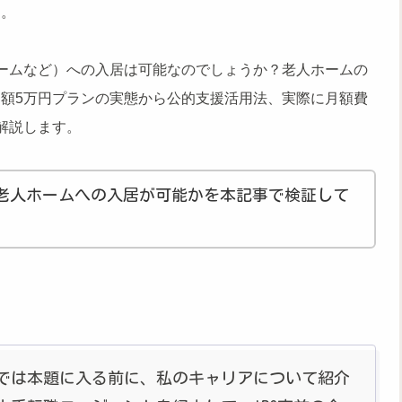
ん。
ームなど）への入居は可能なのでしょうか？老人ホームの
額5万円プランの実態から公的支援活用法、実際に月額費
解説します。
老人ホームへの入居が可能かを本記事で検証して
では本題に入る前に、私のキャリアについて紹介