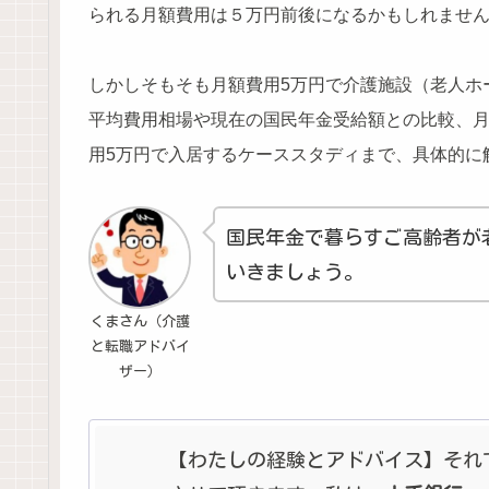
られる月額費用は５万円前後になるかもしれませ
しかしそもそも月額費用5万円で介護施設（老人ホ
平均費用相場や現在の国民年金受給額との比較、月
用5万円で入居するケーススタディまで、具体的に
国民年金で暮らすご高齢者が
いきましょう。
くまさん（介護
と転職アドバイ
ザー）
【わたしの経験とアドバイス】それ