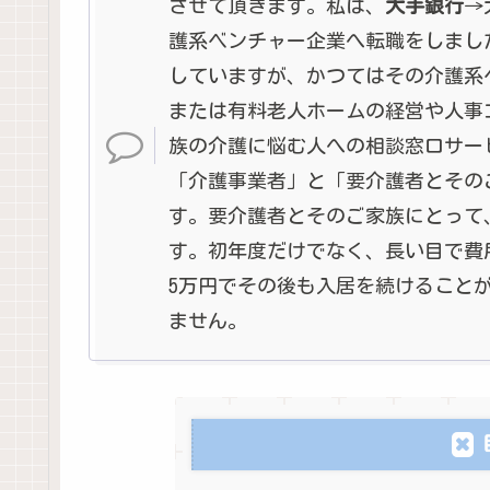
させて頂きます。私は、
大手銀行
→
護系ベンチャー企業へ転職をしまし
していますが、かつてはその介護系
または有料老人ホームの経営や人事
族の介護に悩む人への相談窓口サー
「介護事業者」と「要介護者とその
す。要介護者とそのご家族にとって
す。初年度だけでなく、長い目で費
5万円でその後も入居を続けること
ません。