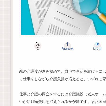
X
Facebook
はてブ
親の介護度が進み始めて、自宅で生活を続けるに
て仕事をしながら介護負担が増えると、いずれご
仕事と介護の両立をするには介護施設（老人ホー
いかに月額費用を抑えられるかが鍵です。また国