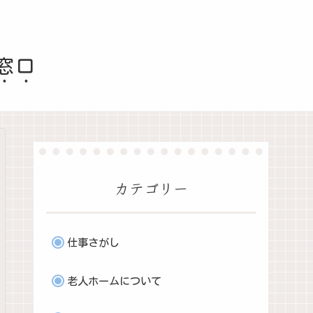
窓口
カテゴリー
仕事さがし
老人ホームについて