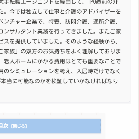
大手転職エージェントを経由して、IPO直前の介
た。今では独立して仕事と介護のアドバイザーを
ベンチャー企業で、特養、訪問介護、通所介護、
コンサルタント業務を行ってきました。またご家
ビスを提供していました。そのような経験から、
ご家族」の双方のお気持ちをよく理解しておりま
、老人ホームにかかる費用はとても重要なことで
用のシミュレーションを考え、入居時だけでなく
が本当に可能なのかを検証していかなければなり
目次