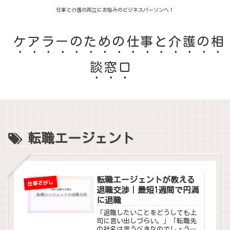
仕事と介護の両立にお悩みのビジネスパーソンへ！
ケアラーのための仕事と介護の相
談窓口
転職エージェント
転職エージェントが教える
仕事さがし
退職交渉｜最短1週間で円満
に退職
「退職したいことをどうしても上
司に言い出しづらい。」「転職先
の社名は言うべきなのでしょう